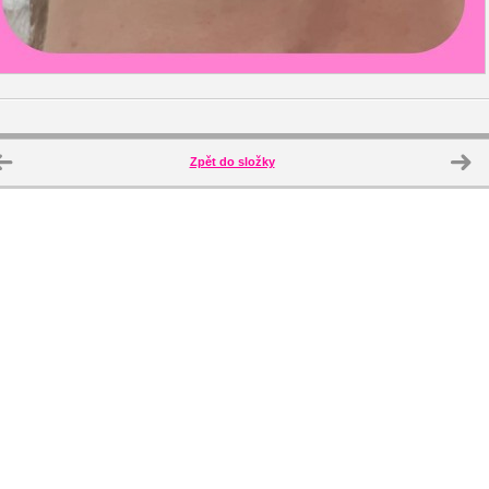
Zpět do složky