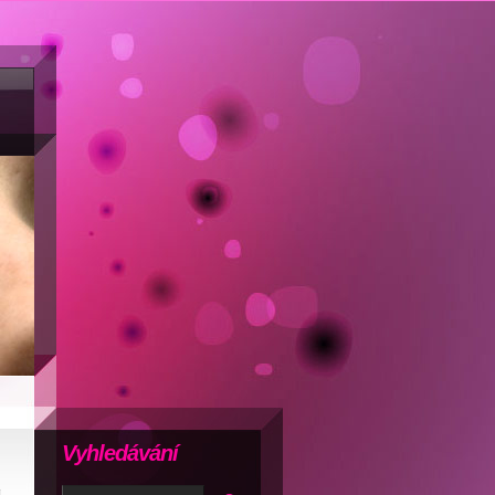
Vyhledávání