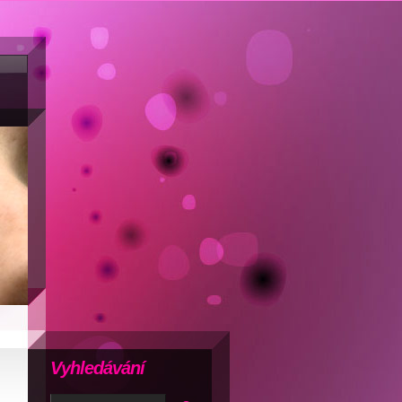
Vyhledávání