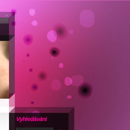
Vyhledávání