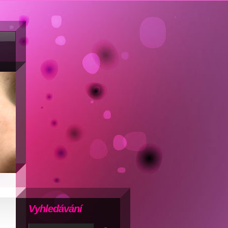
Vyhledávání