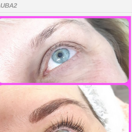
LUBA2