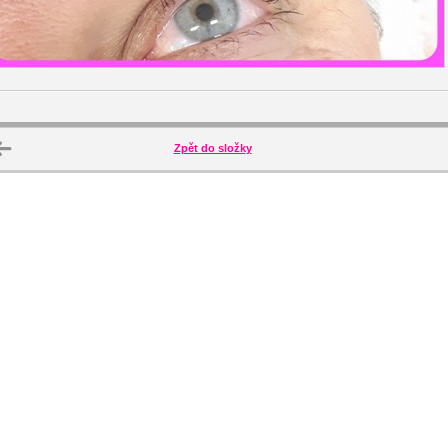
Zpět do složky