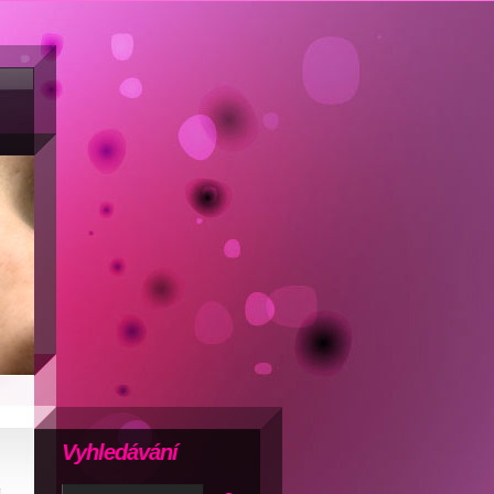
Vyhledávání