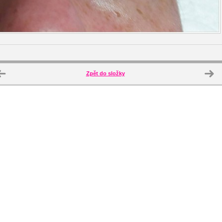
Zpět do složky