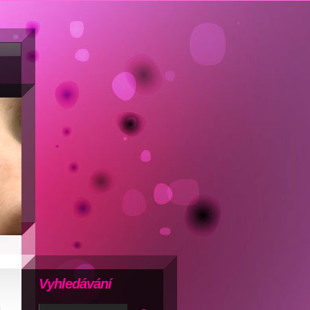
Vyhledávání