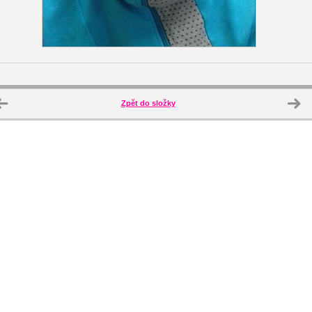
Zpět do složky