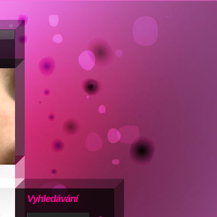
Vyhledávání