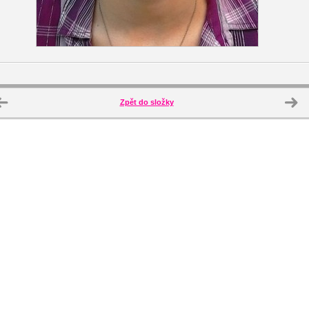
Zpět do složky