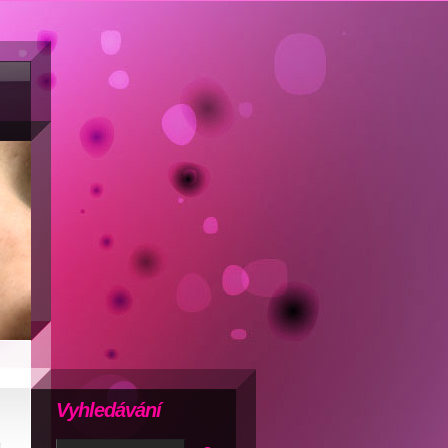
Vyhledávání