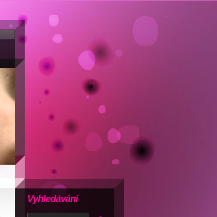
Vyhledávání