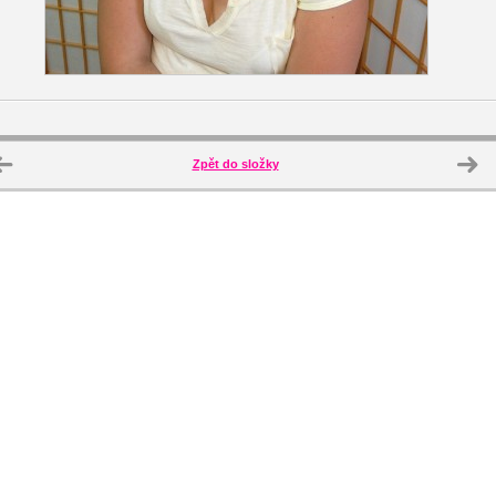
Zpět do složky