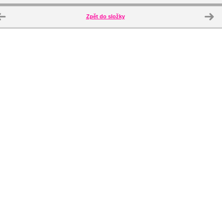
Zpět do složky