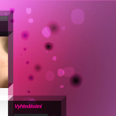
Vyhledávání