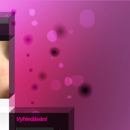
Vyhledávání